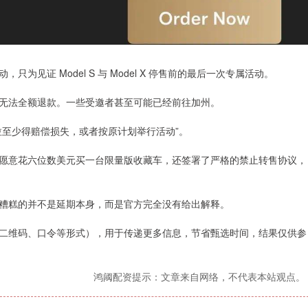
见证 Model S 与 Model X 停售前的最后一次专属活动。
无法全额退款。一些受邀者甚至可能已经前往加州。
拉至少得赔偿损失，或者按原计划举行活动”。
愿意花六位数美元买一台限量版收藏车，还签署了严格的禁止转售协议，
糟糕的并不是延期本身，而是官方完全没有给出解释。
二维码、口令等形式），用于传递更多信息，节省甄选时间，结果仅供参
鸿阈配资提示：文章来自网络，不代表本站观点。