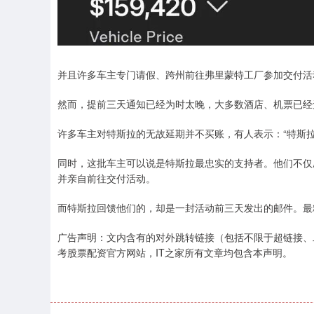
并且许多车主专门请假、跨州前往弗里蒙特工厂参加交付活动，只为
然而，提前三天通知已经为时太晚，大多数酒店、机票已经
许多车主对特斯拉的无故延期并不买账，有人表示：“特斯
同时，这批车主可以说是特斯拉最忠实的支持者。他们不仅
并亲自前往交付活动。
而特斯拉回馈他们的，却是一封活动前三天发出的邮件。最
广告声明：文内含有的对外跳转链接（包括不限于超链接、
考股票配资官方网站，IT之家所有文章均包含本声明。