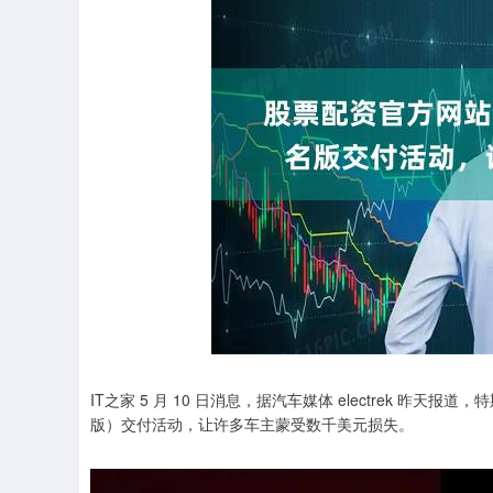
IT之家 5 月 10 日消息，据汽车媒体 electrek 昨天报道，特斯拉已
版）交付活动，让许多车主蒙受数千美元损失。