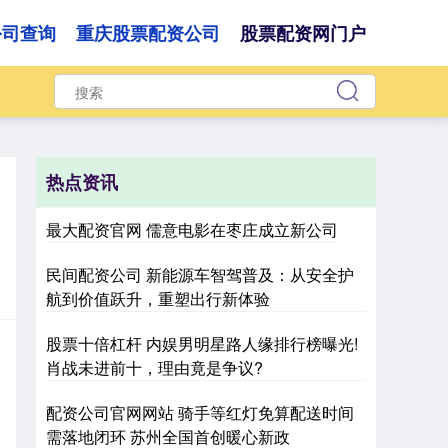
公司查询
重庆股票配资公司
股票配资网门户
热点资讯
最大配资官网 儒意电影在枣庄成立新公司
民间配资公司 新能源车智驾普及：从安全护
航到价值跃升，重塑出行新体验
股票十倍杠杆 内娱男明星路人缘排行榜曝光!
肖战未进前十，理由竟是争议?
配资公司官网网站 骑手等红灯免算配送时间
需落地闭环 苏州全国首创暖心新政