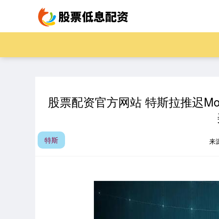
股票配资官方网站 特斯拉推迟Mo
特斯
来