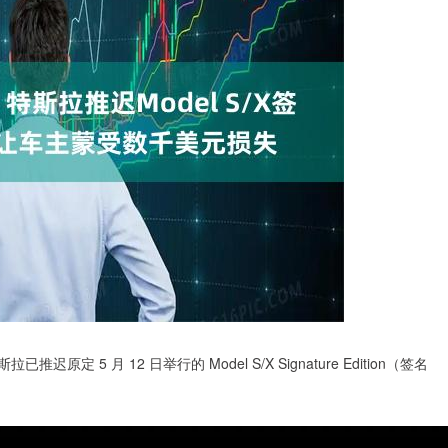
推迟原定 5 月 12 日举行的 Model S/X Signature Edition（签名